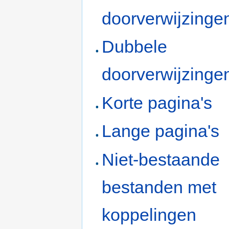
doorverwijzinge
Dubbele
doorverwijzinge
Korte pagina's
Lange pagina's
Niet-bestaande
bestanden met
koppelingen