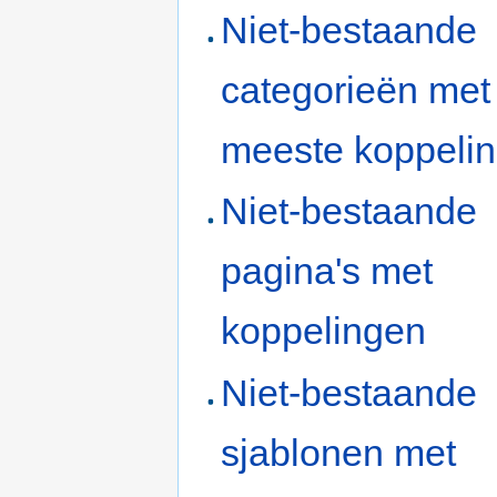
Niet-bestaande
categorieën met
meeste koppeli
Niet-bestaande
pagina's met
koppelingen
Niet-bestaande
sjablonen met