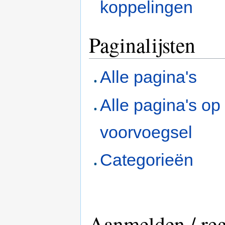
koppelingen
Paginalijsten
Alle pagina's
Alle pagina's op
voorvoegsel
Categorieën
Aanmelden / reg