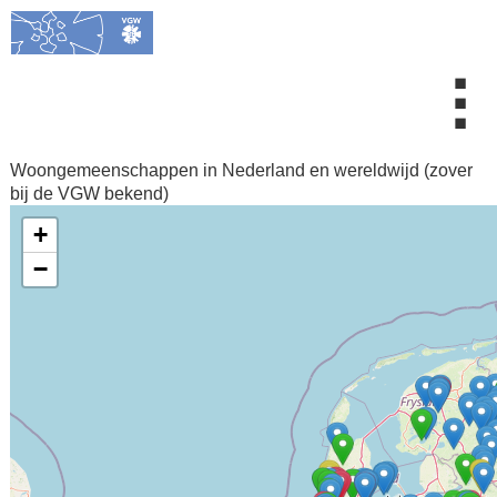
⠇
Woongemeenschappen in Nederland en wereldwijd (zover
bij de VGW bekend)
+
−