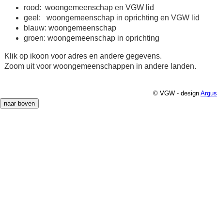
rood: woongemeenschap en VGW lid
geel: woongemeenschap in oprichting en VGW lid
blauw: woongemeenschap
groen: woongemeenschap in oprichting
Klik op ikoon voor adres en andere gegevens.
Zoom uit voor woongemeenschappen in andere landen.
© VGW - design
Argus
naar boven